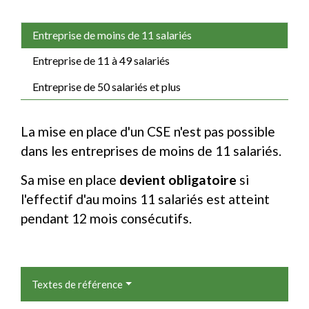
Entreprise de moins de 11 salariés
Entreprise de 11 à 49 salariés
Entreprise de 50 salariés et plus
La mise en place d'un CSE n'est pas possible
dans les entreprises de moins de 11 salariés.
Sa mise en place
devient obligatoire
si
l'effectif d'au moins 11 salariés est atteint
pendant 12 mois consécutifs.
Textes de référence