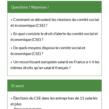
Questions ? Réponses !
Comment se déroulent les réunions du comité social
et économique (CSE) ?
En quoi consiste le droit d'alerte du comité social et
économique (CSE) ?
De quels moyens dispose le comité social et
économique (CSE) ?
Un ressortissant européen salarié en France a-t-il les
mêmes droits qu'un salarié français ?
Et aussi
Élections du CSE dans les entreprises de 11 salariés
et plus
Ressources humaines