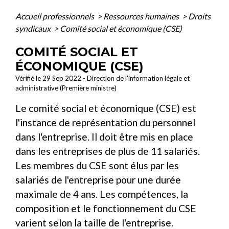
Accueil professionnels
>
Ressources humaines
>
Droits
syndicaux
>
Comité social et économique (CSE)
COMITÉ SOCIAL ET
ÉCONOMIQUE (CSE)
Vérifié le 29 Sep 2022 - Direction de l'information légale et
administrative (Première ministre)
Le comité social et économique (CSE) est
l'instance de représentation du personnel
dans l'entreprise. Il doit être mis en place
dans les entreprises de plus de 11 salariés.
Les membres du CSE sont élus par les
salariés de l'entreprise pour une durée
maximale de 4 ans. Les compétences, la
composition et le fonctionnement du CSE
varient selon la taille de l'entreprise.