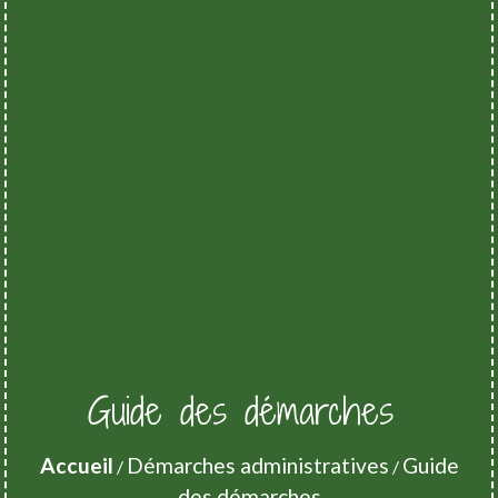
Guide des démarches
Accueil
Démarches administratives
Guide
/
/
des démarches