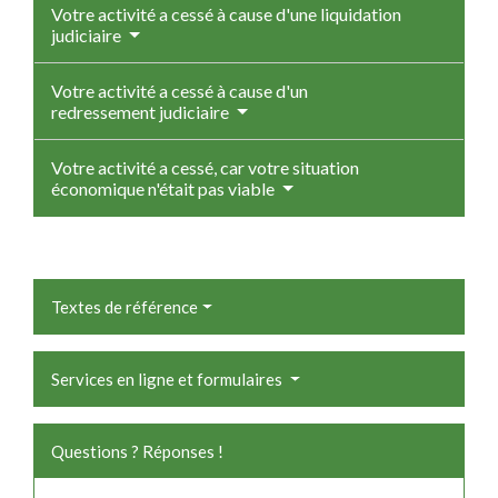
Votre activité a cessé à cause d'une liquidation
judiciaire
Votre activité a cessé à cause d'un
redressement judiciaire
Votre activité a cessé, car votre situation
économique n'était pas viable
Textes de référence
Services en ligne et formulaires
Questions ? Réponses !