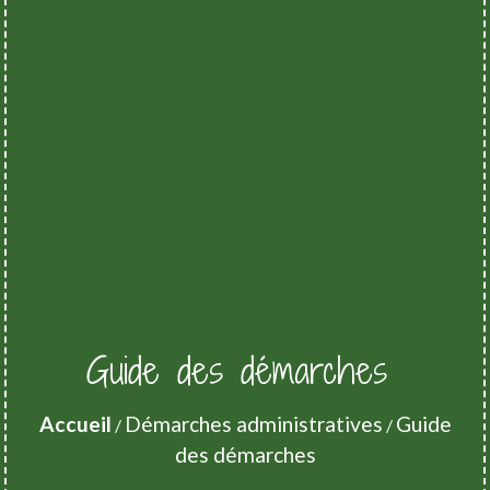
Guide des démarches
Accueil
Démarches administratives
Guide
/
/
des démarches