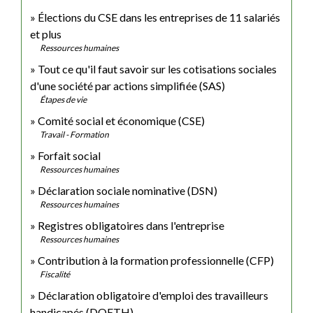
Élections du CSE dans les entreprises de 11 salariés
et plus
Ressources humaines
Tout ce qu'il faut savoir sur les cotisations sociales
d'une société par actions simplifiée (SAS)
Étapes de vie
Comité social et économique (CSE)
Travail - Formation
Forfait social
Ressources humaines
Déclaration sociale nominative (DSN)
Ressources humaines
Registres obligatoires dans l'entreprise
Ressources humaines
Contribution à la formation professionnelle (CFP)
Fiscalité
Déclaration obligatoire d'emploi des travailleurs
handicapés (DOETH)