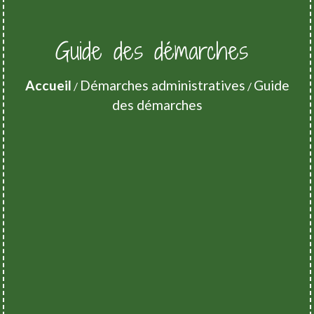
Guide des démarches
Accueil
Démarches administratives
Guide
/
/
des démarches