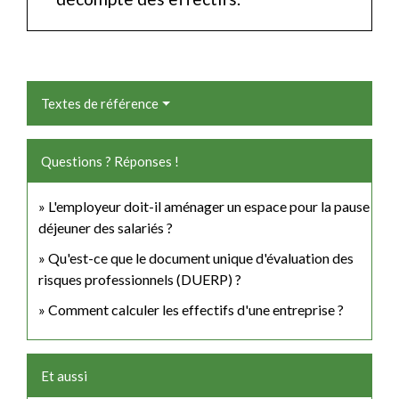
Textes de référence
Questions ? Réponses !
L'employeur doit-il aménager un espace pour la pause
déjeuner des salariés ?
Qu'est-ce que le document unique d'évaluation des
risques professionnels (DUERP) ?
Comment calculer les effectifs d'une entreprise ?
Et aussi