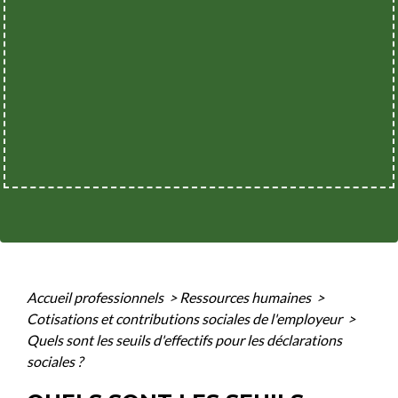
Accueil professionnels
>
Ressources humaines
>
Cotisations et contributions sociales de l'employeur
>
Quels sont les seuils d'effectifs pour les déclarations
sociales ?