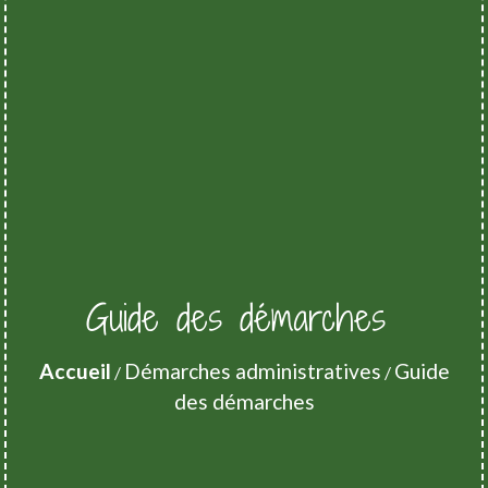
Guide des démarches
Accueil
Démarches administratives
Guide
/
/
des démarches