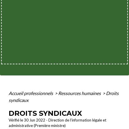
Accueil professionnels
>
Ressources humaines
>
Droits
syndicaux
DROITS SYNDICAUX
Vérifié le 30 Jun 2022 - Direction de l'information légale et
administrative (Première ministre)