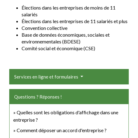
Élections dans les entreprises de moins de 11
salariés
Élections dans les entreprises de 11 salariés et plus
Convention collective
Base de données économiques, sociales et
environnementales (BDESE)
Comité social et économique (CSE)
Services en ligne et formulaires
Questions ? Réponses !
Quelles sont les obligations d'affichage dans une
entreprise ?
Comment déposer un accord d'entreprise ?