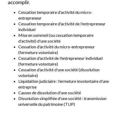
accomplir.
Cessation temporaire d'activité du micro-
entrepreneur
Cessation temporaire d'activité de l'entrepreneur
individuel
Mise en sommeil (ou cessation temporaire
d'activité) d'une société
Cessation d'activité du micro-entrepreneur
(fermeture volontaire)
Cessation d'activité de l'entrepreneur individuel
(fermeture volontaire)
Cessation d'activité d'une société (dissolution
volontaire)
Liquidation judiciaire : fermeture involontaire d'une
entreprise
Causes de dissolution d'une société
Dissolution simplifiée d'une société : transmission
universelle du patrimoine (TUP)