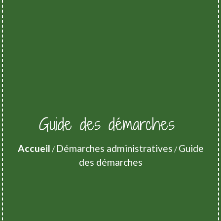
Guide des démarches
Accueil
Démarches administratives
Guide
/
/
des démarches