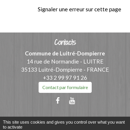
Signaler une erreur sur cette page
Contacts
Commune de Luitré-Dompierre
14 rue de Normandie - LUITRE
35133 Luitré-Dompierre - FRANCE
+33 2 99 97 91 26
Contact par formulaire
Liens
This site uses cookies and gives you control over what you want
to activate