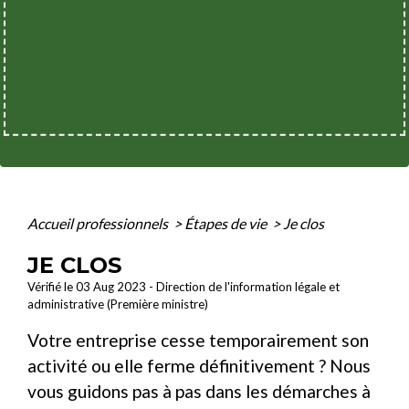
Accueil professionnels
>
Étapes de vie
>
Je clos
JE CLOS
Vérifié le 03 Aug 2023 - Direction de l'information légale et
administrative (Première ministre)
Votre entreprise cesse temporairement son
activité ou elle ferme définitivement ? Nous
vous guidons pas à pas dans les démarches à