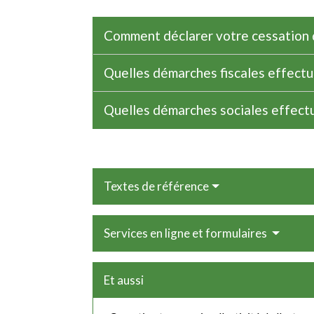
Comment déclarer votre cessation d
Quelles démarches fiscales effectue
Quelles démarches sociales effectue
Textes de référence
Services en ligne et formulaires
Et aussi