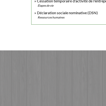
Cessation temporaire d'activité de l'entrep
Étapes de vie
Déclaration sociale nominative (DSN)
Ressources humaines