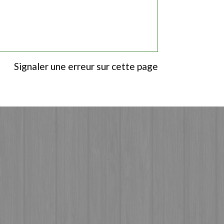
Signaler une erreur sur cette page