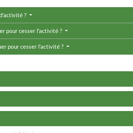
'activité ?
r pour cesser l'activité ?
r pour cesser l'activité ?