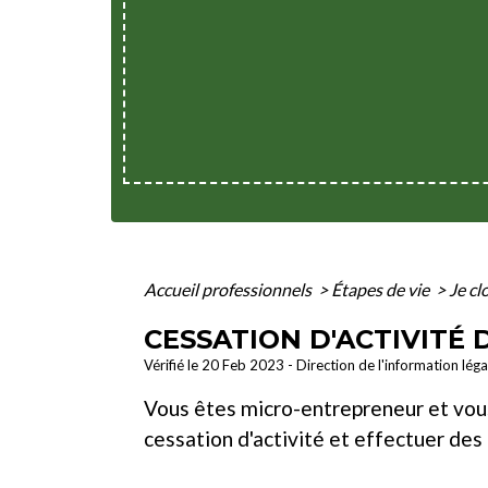
Accueil professionnels
>
Étapes de vie
>
Je cl
CESSATION D'ACTIVITÉ
Vérifié le 20 Feb 2023 - Direction de l'information lég
Vous êtes micro-entrepreneur et vous
cessation d'activité et effectuer des