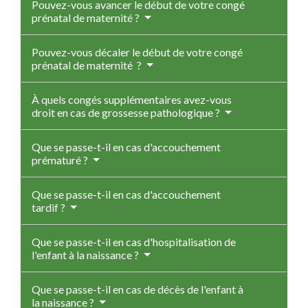
Pouvez-vous avancer le début de votre congé
prénatal de maternité ?
Pouvez-vous décaler le début de votre congé
prénatal de maternité ?
À quels congés supplémentaires avez-vous
droit en cas de grossesse pathologique ?
Que se passe-t-il en cas d'accouchement
prématuré ?
Que se passe-t-il en cas d'accouchement
tardif ?
Que se passe-t-il en cas d'hospitalisation de
l'enfant à la naissance ?
Que se passe-t-il en cas de décès de l'enfant à
la naissance ?