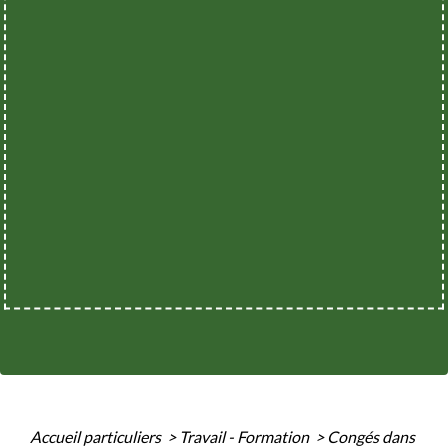
Accueil particuliers
>
Travail - Formation
>
Congés dans