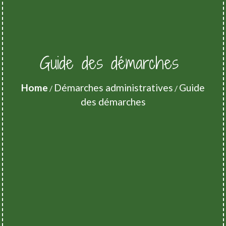
Guide des démarches
Home
Démarches administratives
Guide
/
/
des démarches