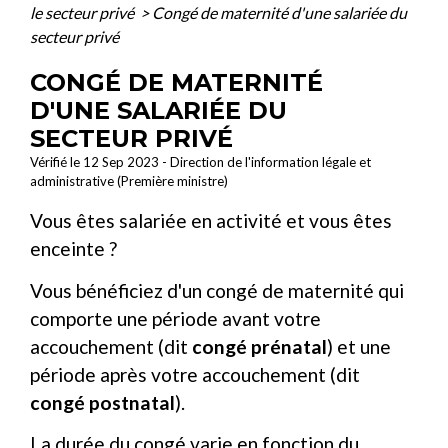
le secteur privé
>
Congé de maternité d'une salariée du
secteur privé
CONGÉ DE MATERNITÉ
D'UNE SALARIÉE DU
SECTEUR PRIVÉ
Vérifié le 12 Sep 2023 - Direction de l'information légale et
administrative (Première ministre)
Vous êtes salariée en activité et vous êtes
enceinte ?
Vous bénéficiez d'un congé de maternité qui
comporte une période avant votre
accouchement (dit
congé prénatal
) et une
période après votre accouchement (dit
congé postnatal
).
La durée du congé varie en fonction du