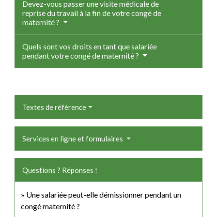
Devez-vous passer une visite médicale de
reprise du travail à la fin de votre congé de
maternité ?
Quels sont vos droits en tant que salariée
pendant votre congé de maternité ?
Textes de référence
Services en ligne et formulaires
Questions ? Réponses !
Une salariée peut-elle démissionner pendant un
congé maternité ?