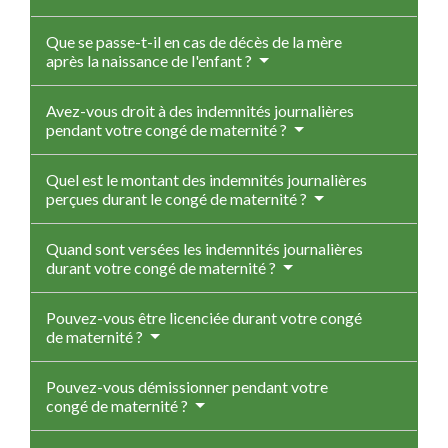
Que se passe-t-il en cas de décès de la mère
après la naissance de l'enfant ?
Avez-vous droit à des indemnités journalières
pendant votre congé de maternité ?
Quel est le montant des indemnités journalières
perçues durant le congé de maternité ?
Quand sont versées les indemnités journalières
durant votre congé de maternité ?
Pouvez-vous être licenciée durant votre congé
de maternité ?
Pouvez-vous démissionner pendant votre
congé de maternité ?