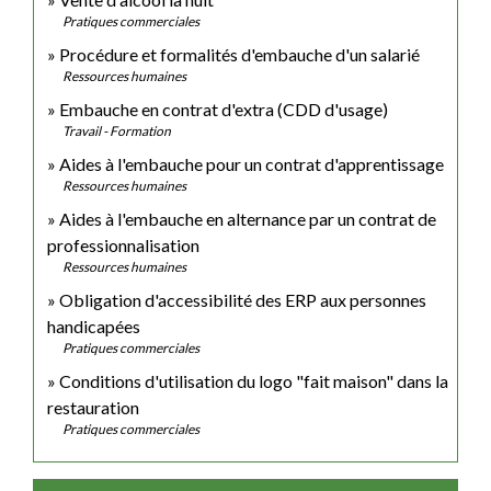
Pratiques commerciales
Procédure et formalités d'embauche d'un salarié
Ressources humaines
Embauche en contrat d'extra (CDD d'usage)
Travail - Formation
Aides à l'embauche pour un contrat d'apprentissage
Ressources humaines
Aides à l'embauche en alternance par un contrat de
professionnalisation
Ressources humaines
Obligation d'accessibilité des ERP aux personnes
handicapées
Pratiques commerciales
Conditions d'utilisation du logo "fait maison" dans la
restauration
Pratiques commerciales