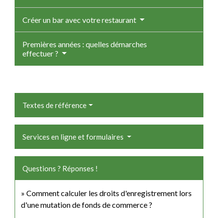
Créer un bar avec votre restaurant
Premières années : quelles démarches
effectuer ?
Textes de référence
Services en ligne et formulaires
Questions ? Réponses !
Comment calculer les droits d'enregistrement lors
d'une mutation de fonds de commerce ?