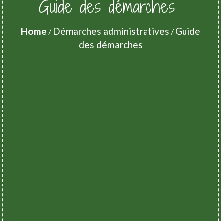
Guide des démarches
Home
Démarches administratives
Guide
/
/
des démarches