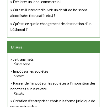
Déclarer un local commercial
Où est-il interdit d'ouvrir un débit de boissons
alcoolisées (bar, café, etc.) ?
Qu'est-ce que le changement de destination d'un
bâtiment ?
Et aussi
Je transmets
Étapes de vie
Impôt sur les sociétés
Fiscalité
Passer de l'impôt sur les sociétés à l'imposition des
bénéfices sur le revenu
Fiscalité
Création d'entreprise : choisir la forme juridique de
votre entreprise