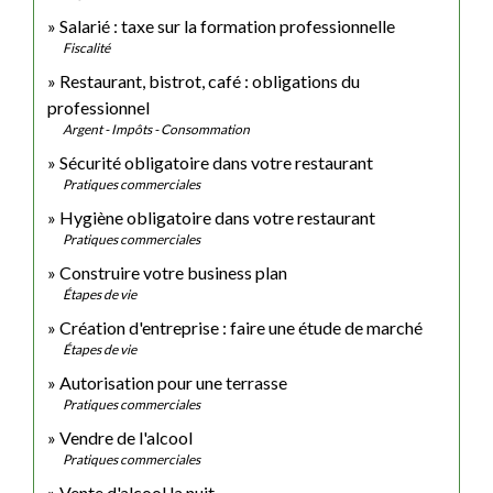
Salarié : taxe sur la formation professionnelle
Fiscalité
Restaurant, bistrot, café : obligations du
professionnel
Argent - Impôts - Consommation
Sécurité obligatoire dans votre restaurant
Pratiques commerciales
Hygiène obligatoire dans votre restaurant
Pratiques commerciales
Construire votre business plan
Étapes de vie
Création d'entreprise : faire une étude de marché
Étapes de vie
Autorisation pour une terrasse
Pratiques commerciales
Vendre de l'alcool
Pratiques commerciales
Vente d'alcool la nuit