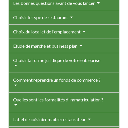
Les bonnes questions avant de vous lancer
Choisir le type de restaurant
Choix du local et de l'emplacement
Étude de marché et business plan
Choisir la forme juridique de votre entreprise
Comment reprendre un fonds de commerce ?
Quelles sont les formalités d'immatriculation ?
Label de cuisinier maître restaurateur