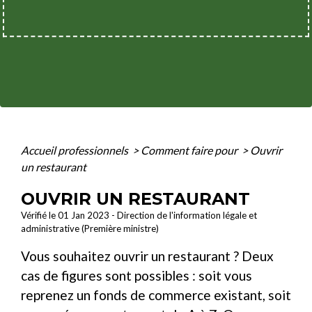
Accueil professionnels
>
Comment faire pour
>
Ouvrir
un restaurant
OUVRIR UN RESTAURANT
Vérifié le 01 Jan 2023 - Direction de l'information légale et
administrative (Première ministre)
Vous souhaitez ouvrir un restaurant ? Deux
cas de figures sont possibles : soit vous
reprenez un fonds de commerce existant, soit