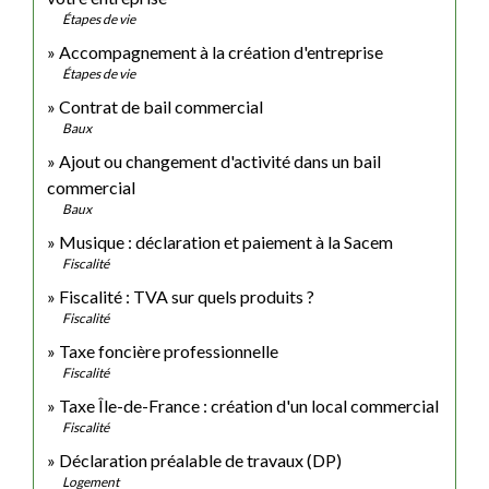
Étapes de vie
Accompagnement à la création d'entreprise
Étapes de vie
Contrat de bail commercial
Baux
Ajout ou changement d'activité dans un bail
commercial
Baux
Musique : déclaration et paiement à la Sacem
Fiscalité
Fiscalité : TVA sur quels produits ?
Fiscalité
Taxe foncière professionnelle
Fiscalité
Taxe Île-de-France : création d'un local commercial
Fiscalité
Déclaration préalable de travaux (DP)
Logement