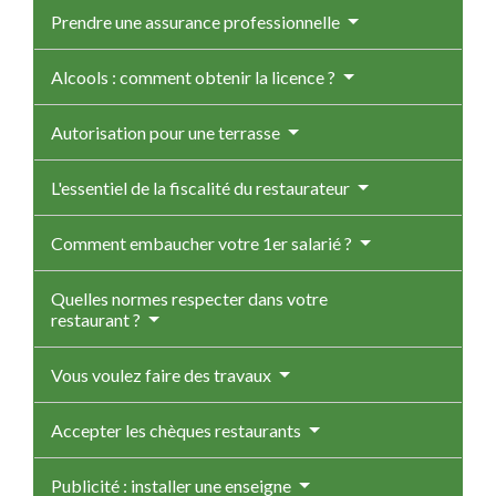
Prendre une assurance professionnelle
Alcools : comment obtenir la licence ?
Autorisation pour une terrasse
L'essentiel de la fiscalité du restaurateur
Comment embaucher votre 1er salarié ?
Quelles normes respecter dans votre
restaurant ?
Vous voulez faire des travaux
Accepter les chèques restaurants
Publicité : installer une enseigne