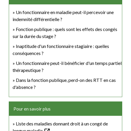
Un fonctionnaire en maladie peut-il percevoir une
indemnité différentielle ?
Fonction publique : quels sont les effets des congés
sur la durée du stage ?
Inaptitude d'un fonctionnaire stagiaire : quelles
conséquences ?
Un fonctionnaire peut-il bénéficier d'un temps partiel
thérapeutique ?
Dans la fonction publique, perd-on des RTT en cas
d'absence ?
Pour en savoir plus
Liste des maladies donnant droit à un congé de
longue maladie