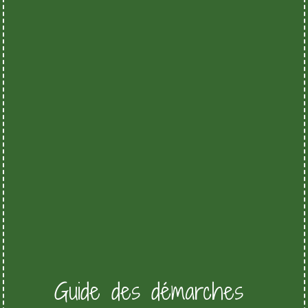
Guide des démarches