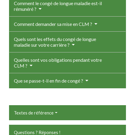
Comment le congé de longue maladie est-il
rémunéré ?
Comment demander sa mise en CLM ?
Quels sont les effets du congé de longue
maladie sur votre carrière ?
Quelles sont vos obligations pendant votre
CLM ?
Que se passe-t-il en fin de congé ?
Textes de référence
Questions ? Réponses !