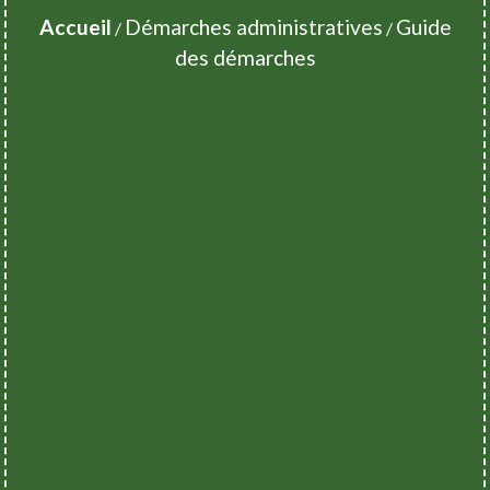
Accueil
Démarches administratives
Guide
/
/
des démarches