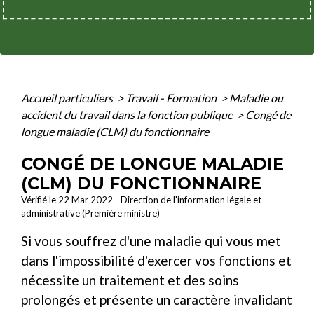
Accueil particuliers
>
Travail - Formation
>
Maladie ou
accident du travail dans la fonction publique
>
Congé de
longue maladie (CLM) du fonctionnaire
CONGÉ DE LONGUE MALADIE
(CLM) DU FONCTIONNAIRE
Vérifié le 22 Mar 2022 - Direction de l'information légale et
administrative (Première ministre)
Si vous souffrez d'une maladie qui vous met
dans l'impossibilité d'exercer vos fonctions et
nécessite un traitement et des soins
prolongés et présente un caractère invalidant