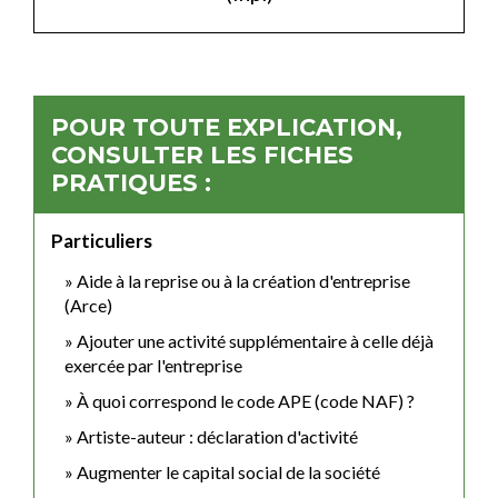
POUR TOUTE EXPLICATION,
CONSULTER LES FICHES
PRATIQUES :
Particuliers
Aide à la reprise ou à la création d'entreprise
(Arce)
Ajouter une activité supplémentaire à celle déjà
exercée par l'entreprise
À quoi correspond le code APE (code NAF) ?
Artiste-auteur : déclaration d'activité
Augmenter le capital social de la société